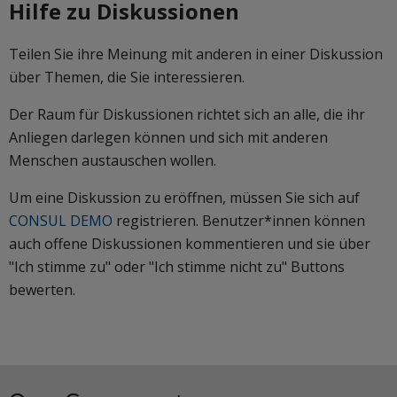
Hilfe zu Diskussionen
Teilen Sie ihre Meinung mit anderen in einer Diskussion
über Themen, die Sie interessieren.
Der Raum für Diskussionen richtet sich an alle, die ihr
Anliegen darlegen können und sich mit anderen
Menschen austauschen wollen.
Um eine Diskussion zu eröffnen, müssen Sie sich auf
CONSUL DEMO
registrieren. Benutzer*innen können
auch offene Diskussionen kommentieren und sie über
"Ich stimme zu" oder "Ich stimme nicht zu" Buttons
bewerten.