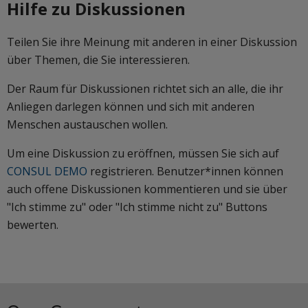
Hilfe zu Diskussionen
Teilen Sie ihre Meinung mit anderen in einer Diskussion
über Themen, die Sie interessieren.
Der Raum für Diskussionen richtet sich an alle, die ihr
Anliegen darlegen können und sich mit anderen
Menschen austauschen wollen.
Um eine Diskussion zu eröffnen, müssen Sie sich auf
CONSUL DEMO
registrieren. Benutzer*innen können
auch offene Diskussionen kommentieren und sie über
"Ich stimme zu" oder "Ich stimme nicht zu" Buttons
bewerten.