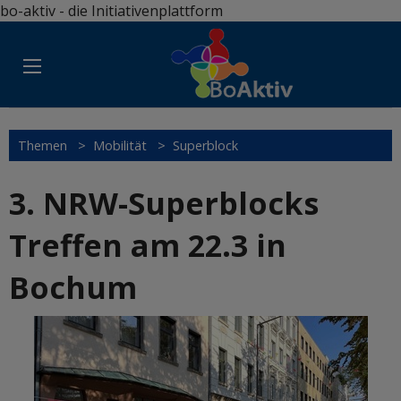
bo-aktiv - die Initiativenplattform
Themen
>
Mobilität
>
Superblock
3. NRW-Superblocks
Treffen am 22.3 in
Bochum