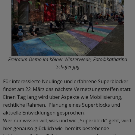
Freiraum-Demo im Kölner Winzerveede, Foto©Katharina
Schäfer.jpg
Für interessierte Neulinge und erfahrene Superblocker
findet am 22. März das nächste Vernetzungstreffen statt.
Einen Tag lang wird über Aspekte wie Mobilisierung,
rechtliche Rahmen, Planung eines Superblocks und
aktuelle Entwicklungen gesprochen.
Wer nur wissen will, was und wie „Superblock“ geht, wird
hier genauso glücklich wie bereits bestehende